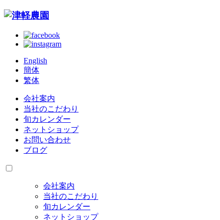
English
簡体
繁体
会社案内
当社のこだわり
旬カレンダー
ネットショップ
お問い合わせ
ブログ
会社案内
当社のこだわり
旬カレンダー
ネットショップ