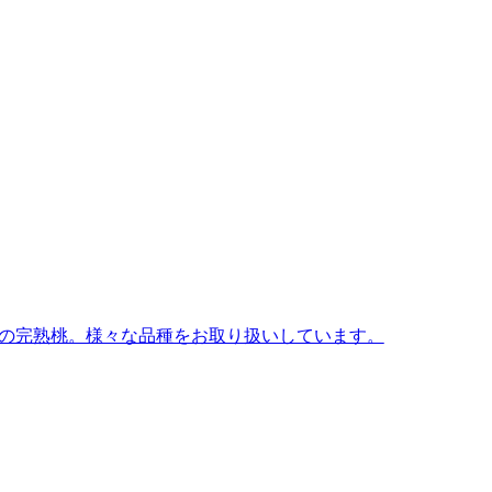
の完熟桃。様々な品種をお取り扱いしています。