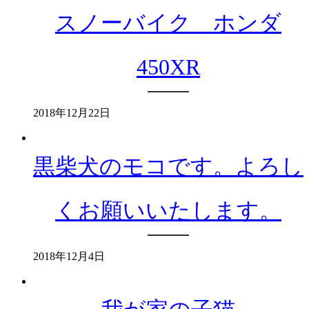
スノーバイク ホンダ
450XR
2018年12月22日
黒柴犬のモコです。よろし
くお願いいたします。
2018年12月4日