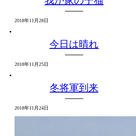
我が家の子猫
2018年11月28日
今日は晴れ
2018年11月25日
冬将軍到来
2018年11月24日