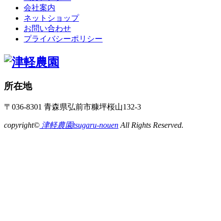
会社案内
ネットショップ
お問い合わせ
プライバシーポリシー
所在地
〒036-8301 青森県弘前市糠坪桜山132-3
copyright©
津軽農園tsugaru-nouen
All Rights Reserved.