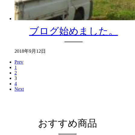
ブログ始めました。
2018年9月12日
Prev
1
2
3
4
Next
おすすめ商品