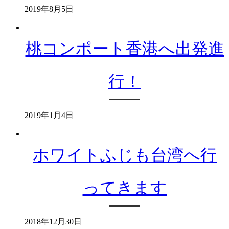
2019年8月5日
桃コンポート香港へ出発進
行！
2019年1月4日
ホワイトふじも台湾へ行
ってきます
2018年12月30日